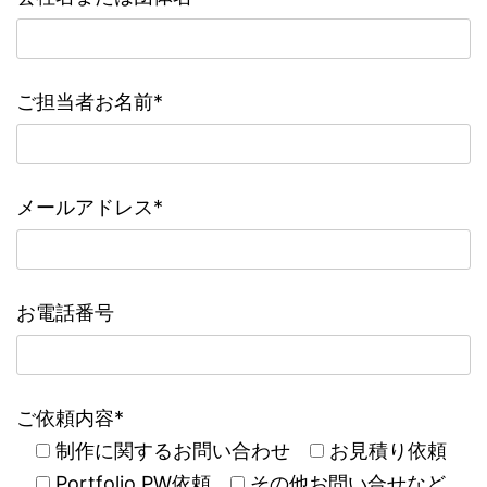
ご担当者お名前*
メールアドレス*
お電話番号
ご依頼内容*
制作に関するお問い合わせ
お見積り依頼
Portfolio PW依頼
その他お問い合せなど