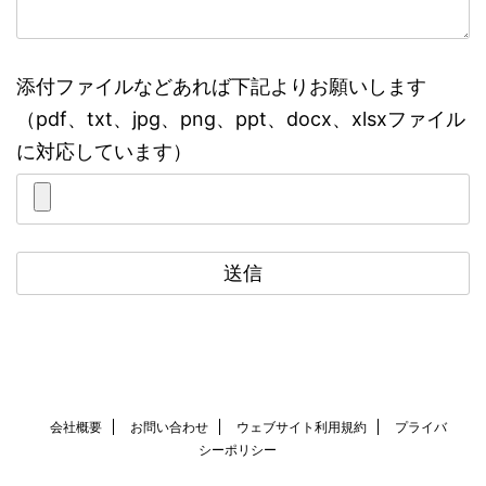
添付ファイルなどあれば下記よりお願いします
（pdf、txt、jpg、png、ppt、docx、xlsxファイル
に対応しています）
会社概要
お問い合わせ
ウェブサイト利用規約
プライバ
シーポリシー