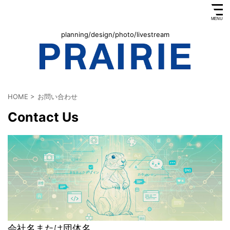
planning/design/photo/livestream
HOME
>
お問い合わせ
Contact Us
会社名または団体名