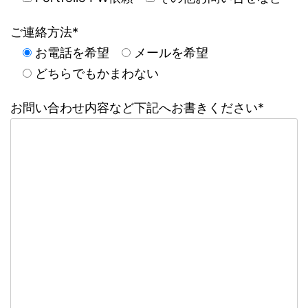
ご連絡方法*
お電話を希望
メールを希望
どちらでもかまわない
お問い合わせ内容など下記へお書きください*