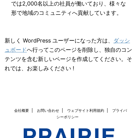
では2,000名以上の社員が働いており、様々な
形で地域のコミュニティへ貢献しています。
新しく WordPress ユーザーになった方は、
ダッシ
ュボード
へ行ってこのページを削除し、独自のコン
テンツを含む新しいページを作成してください。そ
れでは、お楽しみください !
会社概要
お問い合わせ
ウェブサイト利用規約
プライバ
シーポリシー