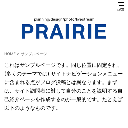
planning/design/photo/livestream
HOME
>
サンプルページ
これはサンプルページです。同じ位置に固定され、
(多くのテーマでは) サイトナビゲーションメニュー
に含まれる点がブログ投稿とは異なります。まず
は、サイト訪問者に対して自分のことを説明する自
己紹介ページを作成するのが一般的です。たとえば
以下のようなものです。