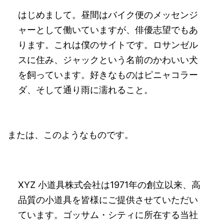
はじめまして。昼間はバイク便のメッセンジ
ャーとして働いていますが、俳優志望でもあ
ります。これは僕のサイトです。ロサンゼル
スに住み、ジャックという名前のかわいい犬
を飼っています。好きなものはピニャコラー
ダ、そして通り雨に濡れること。
または、このようなものです。
XYZ 小道具株式会社は1971年の創立以来、高
品質の小道具を皆様にご提供させていただい
ています。ゴッサム・シティに所在する当社